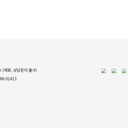
kr (제휴, 상담문의 불가)
86-01413