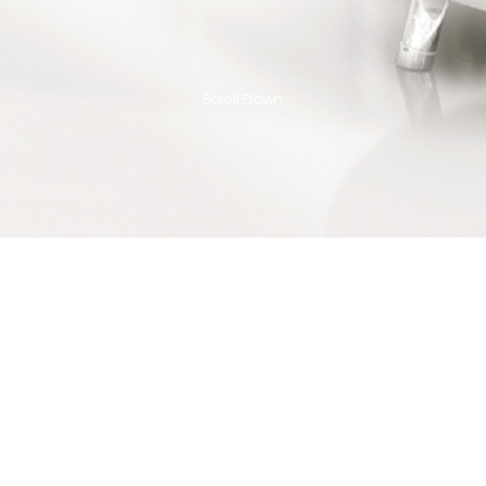
Scroll Down
좋은 잠을 선물하다 ABKO LIFE SLEEP
좋은 날은 좋은 잠으로부터 시작됩니다.
그래서 준비했습니다.
당신의 밤이 편안할 수 있도록. 당신의 수면이 숙면이 될 수 있도록.